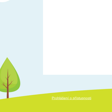
Prohlášení o přístupnosti